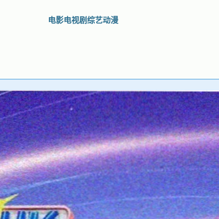
电影
电视剧
综艺
动漫